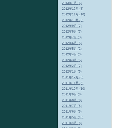
2013年1月 (6)
2012年12月 (8)
2012年11月 (10)
2012年10月 (6)
2012年9月 (7)
2012年8月 (7)
2012年7月 (3)
2012年6月 (5)
2012年5月 (2)
2012年4月 (3)
2012年3月 (5)
2012年2月 (7)
2012年1月 (5)
2011年12月 (6)
2011年11月 (8)
2011年10月 (10)
2011年9月 (8)
2011年8月 (8)
2011年7月 (8)
2011年6月 (8)
2011年5月 (10)
2011年4月 (8)