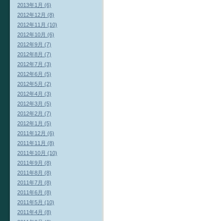
2013年1月 (6)
2012年12月 (8)
2012年11月 (10)
2012年10月 (6)
2012年9月 (7)
2012年8月 (7)
2012年7月 (3)
2012年6月 (5)
2012年5月 (2)
2012年4月 (3)
2012年3月 (5)
2012年2月 (7)
2012年1月 (5)
2011年12月 (6)
2011年11月 (8)
2011年10月 (10)
2011年9月 (8)
2011年8月 (8)
2011年7月 (8)
2011年6月 (8)
2011年5月 (10)
2011年4月 (8)