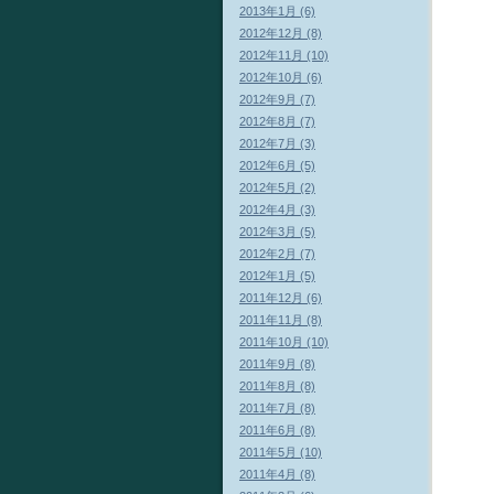
2013年1月 (6)
2012年12月 (8)
2012年11月 (10)
2012年10月 (6)
2012年9月 (7)
2012年8月 (7)
2012年7月 (3)
2012年6月 (5)
2012年5月 (2)
2012年4月 (3)
2012年3月 (5)
2012年2月 (7)
2012年1月 (5)
2011年12月 (6)
2011年11月 (8)
2011年10月 (10)
2011年9月 (8)
2011年8月 (8)
2011年7月 (8)
2011年6月 (8)
2011年5月 (10)
2011年4月 (8)