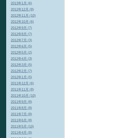
2013年1月 (6)
2012年12月 (8)
2012年11月 (10)
2012年10月 (6)
2012年9月 (7)
2012年8月 (7)
2012年7月 (3)
2012年6月 (5)
2012年5月 (2)
2012年4月 (3)
2012年3月 (5)
2012年2月 (7)
2012年1月 (5)
2011年12月 (6)
2011年11月 (8)
2011年10月 (10)
2011年9月 (8)
2011年8月 (8)
2011年7月 (8)
2011年6月 (8)
2011年5月 (10)
2011年4月 (8)