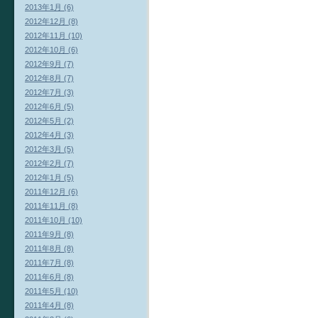
2013年1月 (6)
2012年12月 (8)
2012年11月 (10)
2012年10月 (6)
2012年9月 (7)
2012年8月 (7)
2012年7月 (3)
2012年6月 (5)
2012年5月 (2)
2012年4月 (3)
2012年3月 (5)
2012年2月 (7)
2012年1月 (5)
2011年12月 (6)
2011年11月 (8)
2011年10月 (10)
2011年9月 (8)
2011年8月 (8)
2011年7月 (8)
2011年6月 (8)
2011年5月 (10)
2011年4月 (8)